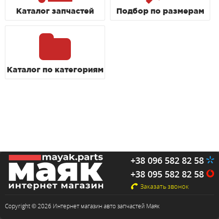
Каталог запчастей
Подбор по размерам
Каталог по категориям
+38 096 582 82 58
+38 095 582 82 58
Заказать звонок
Copyright © 2026 Интернет магазин авто запчастей Маяк