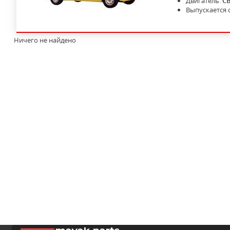
Двигатель:
C
Выпускается 
Ничего не найдено