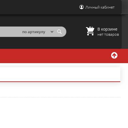
Личный кабинет
В корзине
нет товаров