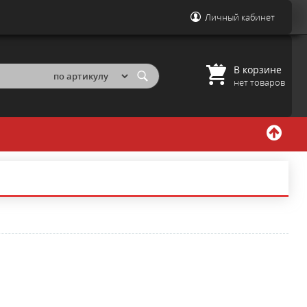
Личный кабинет
В корзине
нет товаров