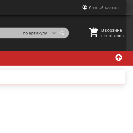
Личный кабинет
В корзине
нет товаров