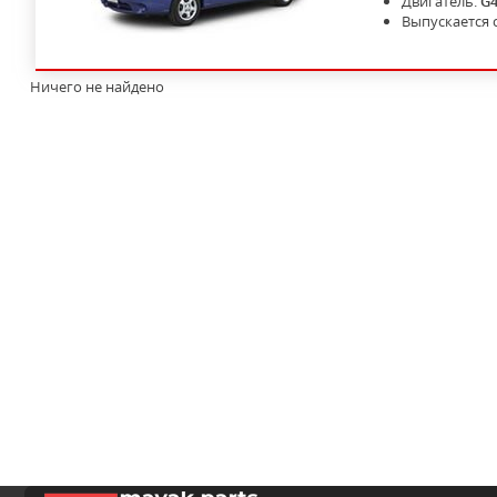
Двигатель:
G
Выпускается 
Ничего не найдено