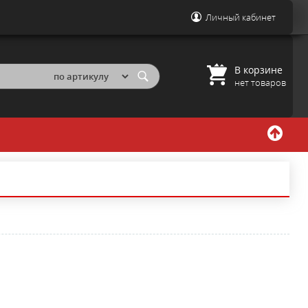
Личный кабинет
В корзине
нет товаров