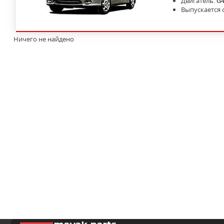
Двигатель:
G
Выпускается 
Ничего не найдено