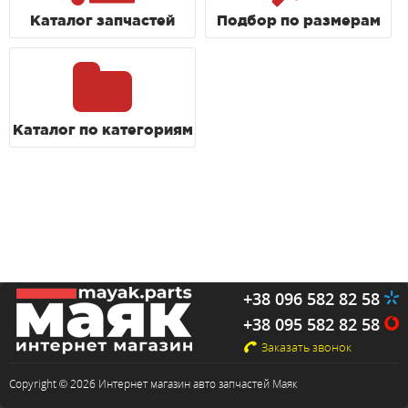
Каталог запчастей
Подбор по размерам
Каталог по категориям
+38 096 582 82 58
+38 095 582 82 58
Заказать звонок
Copyright © 2026 Интернет магазин авто запчастей Маяк