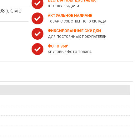
БЕСПЛАТНАЯ ДОСТАВКА
В ТОЧКУ ВЫДАЧИ
-), Civic
АКТУАЛЬНОЕ НАЛИЧИЕ
ТОВАР С СОБСТВЕННОГО СКЛАДА
ФИКСИРОВАННЫЕ СКИДКИ
ДЛЯ ПОСТОЯННЫХ ПОКУПАТЕЛЕЙ
ФОТО 360°
КРУГОВЫЕ ФОТО ТОВАРА