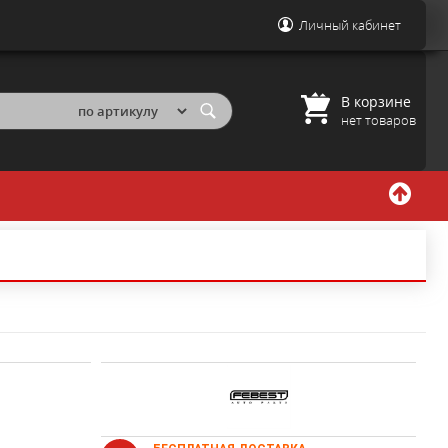
Личный кабинет
В корзине
нет товаров