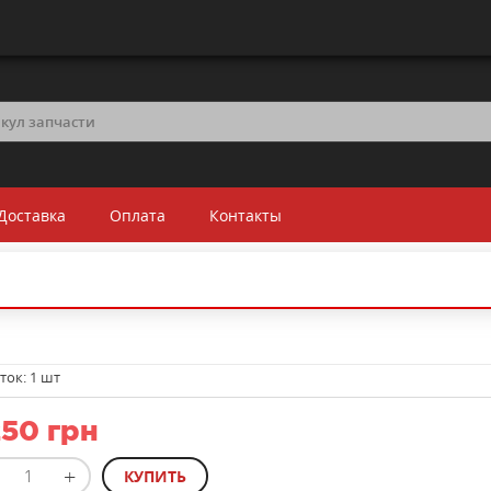
Доставка
Оплата
Контакты
ток:
1 шт
50 грн