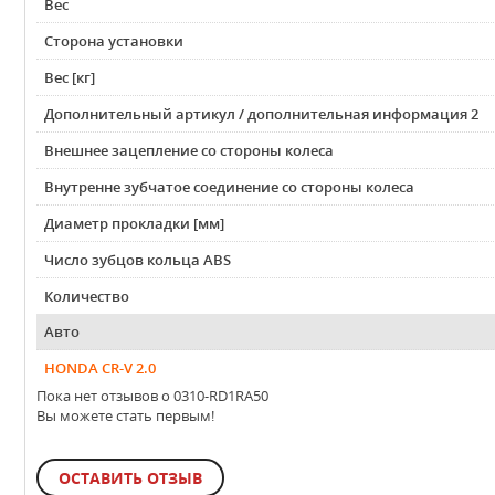
Вес
Сторона установки
Вес [кг]
Дополнительный артикул / дополнительная информация 2
Внешнее зацепление со стороны колеса
Внутренне зубчатое соединение со стороны колеса
Диаметр прокладки [мм]
Число зубцов кольца ABS
Количество
Авто
HONDA CR-V 2.0
Пока нет отзывов о 0310-RD1RA50
Вы можете стать первым!
ОСТАВИТЬ ОТЗЫВ