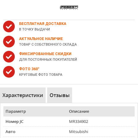
БЕСПЛАТНАЯ ДОСТАВКА
В ТОЧКУ ВЫДАЧИ
АКТУАЛЬНОЕ НАЛИЧИЕ
ТОВАР С СОБСТВЕННОГО СКЛАДА
ФИКСИРОВАННЫЕ СКИДКИ
ДЛЯ ПОСТОЯННЫХ ПОКУПАТЕЛЕЙ
ФОТО 360°
КРУГОВЫЕ ФОТО ТОВАРА
Характеристики
Отзывы
Параметр
Описание
Номер JC
MR334902
Авто
Mitsubishi