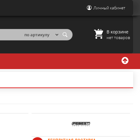
Личный кабинет
В корзине
нет товаров