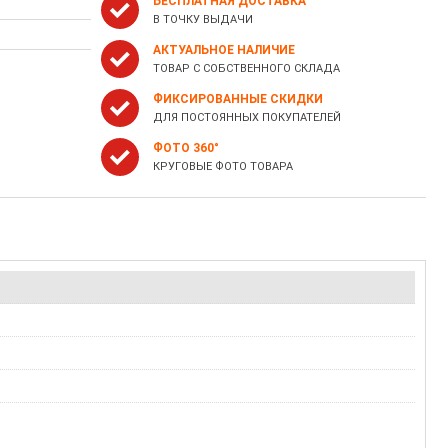
БЕСПЛАТНАЯ ДОСТАВКА
В ТОЧКУ ВЫДАЧИ
АКТУАЛЬНОЕ НАЛИЧИЕ
ТОВАР С СОБСТВЕННОГО СКЛАДА
ФИКСИРОВАННЫЕ СКИДКИ
ДЛЯ ПОСТОЯННЫХ ПОКУПАТЕЛЕЙ
ФОТО 360°
КРУГОВЫЕ ФОТО ТОВАРА