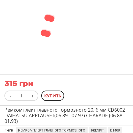
315 грн
Ремкомплект главного тормозного 20, 6 мм CD6002
DAIHATSU APPLAUSE I(06.89 - 07.97) CHARADE (06.88 -
01.93)
Теги:
РЕМКОМПЛЕКТ ГЛАВНОГО ТОРМОЗНОГО
FRENKIT
D1408