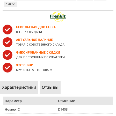
120055
БЕСПЛАТНАЯ ДОСТАВКА
В ТОЧКУ ВЫДАЧИ
АКТУАЛЬНОЕ НАЛИЧИЕ
ТОВАР С СОБСТВЕННОГО СКЛАДА
ФИКСИРОВАННЫЕ СКИДКИ
ДЛЯ ПОСТОЯННЫХ ПОКУПАТЕЛЕЙ
ФОТО 360°
КРУГОВЫЕ ФОТО ТОВАРА
Характеристики
Отзывы
Параметр
Описание
Номер JC
D1408