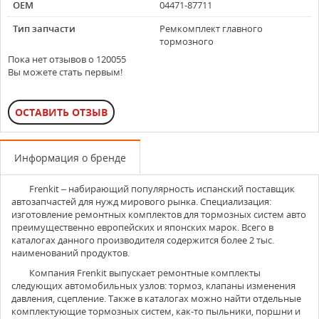
OEM
04471-87711
Тип запчасти
Ремкомплект главного
тормозного
Пока нет отзывов о 120055
Вы можете стать первым!
ОСТАВИТЬ ОТЗЫВ
Информация о бренде
Frenkit
– набирающий популярность испанский поставщик
автозапчастей для нужд мирового рынка. Специализация:
изготовление ремонтных комплектов для тормозных систем авто
преимущественно европейских и японских марок. Всего в
каталогах данного производителя содержится более 2 тыс.
наименований продуктов.
Компания Frenkit выпускает ремонтные комплекты
следующих автомобильных узлов: тормоз, клапаны изменения
давления, сцепление. Также в каталогах можно найти отдельные
комплектующие тормозных систем, как-то пыльники, поршни и