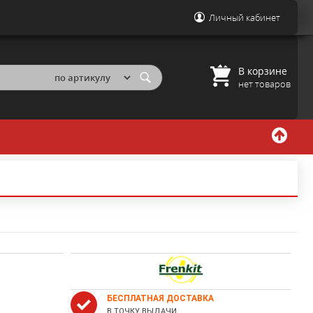
Личный кабинет
В корзине
нет товаров
БЕСПЛАТНАЯ ДОСТАВКА
В ТОЧКУ ВЫДАЧИ