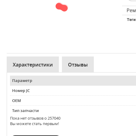
Рем
Теги
Характеристики
Отзывы
Параметр
Номер JC
OEM
Тип запчасти
Пока нет отзывов о 257040
Вы можете стать первым!