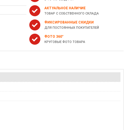
АКТУАЛЬНОЕ НАЛИЧИЕ
ТОВАР С СОБСТВЕННОГО СКЛАДА
ФИКСИРОВАННЫЕ СКИДКИ
ДЛЯ ПОСТОЯННЫХ ПОКУПАТЕЛЕЙ
ФОТО 360°
КРУГОВЫЕ ФОТО ТОВАРА