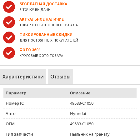
БЕСПЛАТНАЯ ДОСТАВКА
В ТОЧКУ ВЫДАЧИ
АКТУАЛЬНОЕ НАЛИЧИЕ
ТОВАР С СОБСТВЕННОГО СКЛАДА
ФИКСИРОВАННЫЕ СКИДКИ
ДЛЯ ПОСТОЯННЫХ ПОКУПАТЕЛЕЙ
ФОТО 360°
КРУГОВЫЕ ФОТО ТОВАРА
Характеристики
Отзывы
Параметр
Описание
Номер JC
49583-C1050
Авто
Hyundai
OEM
49583-C1050
Тип запчасти
Пыльник на гранату