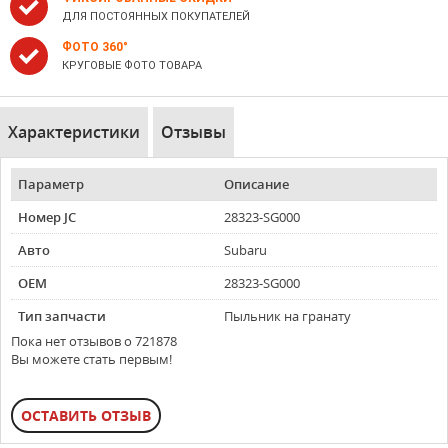
ДЛЯ ПОСТОЯННЫХ ПОКУПАТЕЛЕЙ
ФОТО 360°
КРУГОВЫЕ ФОТО ТОВАРА
Характеристики
Отзывы
Параметр
Описание
Номер JC
28323-SG000
Авто
Subaru
OEM
28323-SG000
Тип запчасти
Пыльник на гранату
Пока нет отзывов о 721878
Вы можете стать первым!
ОСТАВИТЬ ОТЗЫВ