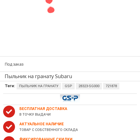
Под заказ
Пыльник на гранату Subaru
Теги:
ПЫЛЬНИК НА ГРАНАТУ
GSP
28323-SG000
721878
БЕСПЛАТНАЯ ДОСТАВКА
В ТОЧКУ ВЫДАЧИ
АКТУАЛЬНОЕ НАЛИЧИЕ
ТОВАР С СОБСТВЕННОГО СКЛАДА
ФИКСИРОВАННЫЕ СКИДКИ