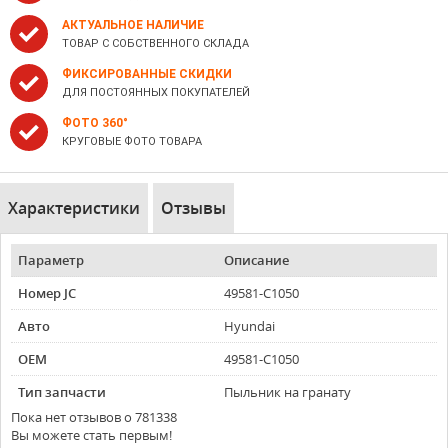
АКТУАЛЬНОЕ НАЛИЧИЕ
ТОВАР С СОБСТВЕННОГО СКЛАДА
ФИКСИРОВАННЫЕ СКИДКИ
ДЛЯ ПОСТОЯННЫХ ПОКУПАТЕЛЕЙ
ФОТО 360°
КРУГОВЫЕ ФОТО ТОВАРА
Характеристики
Отзывы
Параметр
Описание
Номер JC
49581-C1050
Авто
Hyundai
OEM
49581-C1050
Тип запчасти
Пыльник на гранату
Пока нет отзывов о 781338
Вы можете стать первым!