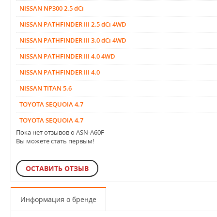
NISSAN NP300 2.5 dCi
NISSAN PATHFINDER III 2.5 dCi 4WD
NISSAN PATHFINDER III 3.0 dCi 4WD
NISSAN PATHFINDER III 4.0 4WD
NISSAN PATHFINDER III 4.0
NISSAN TITAN 5.6
TOYOTA SEQUOIA 4.7
TOYOTA SEQUOIA 4.7
Пока нет отзывов о ASN-A60F
Вы можете стать первым!
ОСТАВИТЬ ОТЗЫВ
Информация о бренде