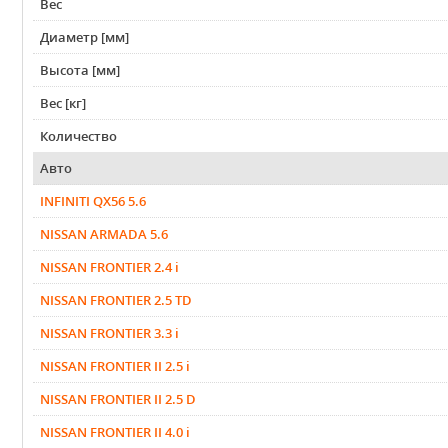
Вес
Диаметр [мм]
Высота [мм]
Вес [кг]
Количество
Авто
INFINITI QX56 5.6
NISSAN ARMADA 5.6
NISSAN FRONTIER 2.4 i
NISSAN FRONTIER 2.5 TD
NISSAN FRONTIER 3.3 i
NISSAN FRONTIER II 2.5 i
NISSAN FRONTIER II 2.5 D
NISSAN FRONTIER II 4.0 i