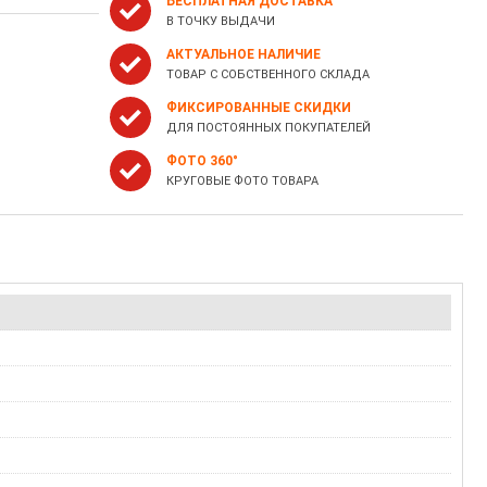
БЕСПЛАТНАЯ ДОСТАВКА
В ТОЧКУ ВЫДАЧИ
АКТУАЛЬНОЕ НАЛИЧИЕ
ТОВАР С СОБСТВЕННОГО СКЛАДА
ФИКСИРОВАННЫЕ СКИДКИ
ДЛЯ ПОСТОЯННЫХ ПОКУПАТЕЛЕЙ
ФОТО 360°
КРУГОВЫЕ ФОТО ТОВАРА