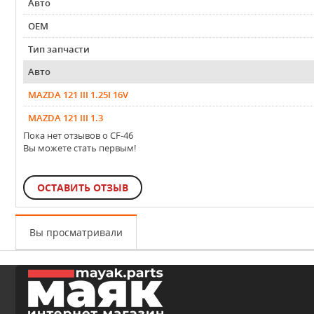
Авто
OEM
Тип запчасти
Авто
MAZDA 121 III 1.25I 16V
MAZDA 121 III 1.3
Пока нет отзывов о CF-46
Вы можете стать первым!
ОСТАВИТЬ ОТЗЫВ
Вы просматривали