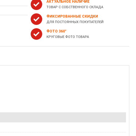
АКТУАЛЬНОЕ НАЛИЧИЕ
ТОВАР С СОБСТВЕННОГО СКЛАДА
ФИКСИРОВАННЫЕ СКИДКИ
ДЛЯ ПОСТОЯННЫХ ПОКУПАТЕЛЕЙ
ФОТО 360°
КРУГОВЫЕ ФОТО ТОВАРА