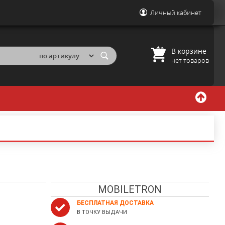
Личный кабинет
В корзине
нет товаров
MOBILETRON
БЕСПЛАТНАЯ ДОСТАВКА
В ТОЧКУ ВЫДАЧИ