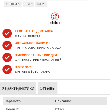
AUTOFREN
D3329
D3329
БЕСПЛАТНАЯ ДОСТАВКА
В ТОЧКУ ВЫДАЧИ
АКТУАЛЬНОЕ НАЛИЧИЕ
ТОВАР С СОБСТВЕННОГО СКЛАДА
ФИКСИРОВАННЫЕ СКИДКИ
ДЛЯ ПОСТОЯННЫХ ПОКУПАТЕЛЕЙ
ФОТО 360°
КРУГОВЫЕ ФОТО ТОВАРА
Характеристики
Отзывы
Параметр
Описание
Номер JC
D3329