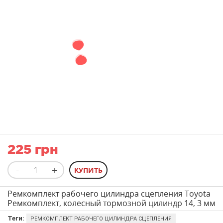
225 грн
Ремкомплект рабочего цилиндра сцепления Toyota
Ремкомплект, колесный тормозной цилиндр 14, 3 мм
Теги:
РЕМКОМПЛЕКТ РАБОЧЕГО ЦИЛИНДРА СЦЕПЛЕНИЯ