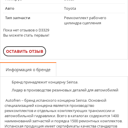
Авто
Toyota
Тип запчасти
Ремкомплект рабочего
цилиндра сцепления
Пока нет отзывов о D3329
Вы можете стать первым!
ОСТАВИТЬ ОТЗЫВ
Информация о бренде
Бренд принадлежит концерну
Seinsa
.
Лидер в производстве резиновых деталей для автомобилей
Autofren
– бренд испанского концерна Seinsa. Основной
специализацией концерна является производство
ремкомплектов и отдельных комплектующих трансмиссии и
автомобильной гидравлики. Всего в каталогах содержится 1400
наименований запчастей и порядка 1500 ремонтных комплектов.
Испанская продукция имеет сертификаты качества стандартов