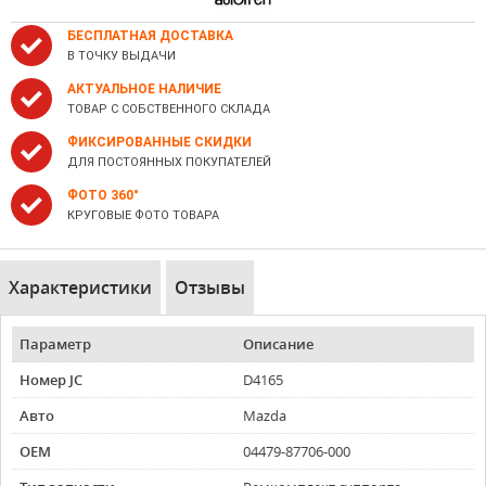
БЕСПЛАТНАЯ ДОСТАВКА
В ТОЧКУ ВЫДАЧИ
АКТУАЛЬНОЕ НАЛИЧИЕ
ТОВАР С СОБСТВЕННОГО СКЛАДА
ФИКСИРОВАННЫЕ СКИДКИ
ДЛЯ ПОСТОЯННЫХ ПОКУПАТЕЛЕЙ
ФОТО 360°
КРУГОВЫЕ ФОТО ТОВАРА
Характеристики
Отзывы
Параметр
Описание
Номер JC
D4165
Авто
Mazda
OEM
04479-87706-000