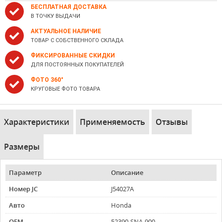
БЕСПЛАТНАЯ ДОСТАВКА
В ТОЧКУ ВЫДАЧИ
АКТУАЛЬНОЕ НАЛИЧИЕ
ТОВАР С СОБСТВЕННОГО СКЛАДА
ФИКСИРОВАННЫЕ СКИДКИ
ДЛЯ ПОСТОЯННЫХ ПОКУПАТЕЛЕЙ
ФОТО 360°
КРУГОВЫЕ ФОТО ТОВАРА
Характеристики
Применяемость
Отзывы
Размеры
Параметр
Описание
Номер JC
J54027A
Авто
Honda
OEM
52390-SNA-900