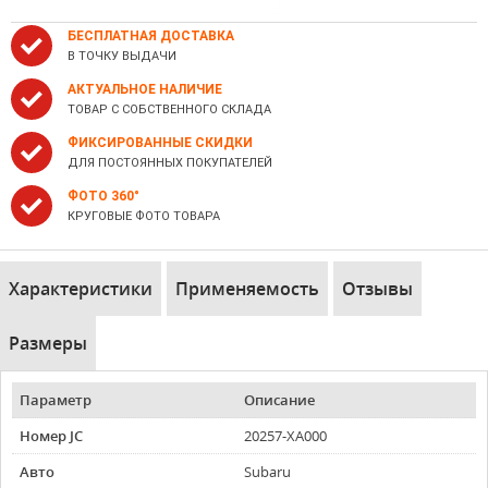
БЕСПЛАТНАЯ ДОСТАВКА
В ТОЧКУ ВЫДАЧИ
АКТУАЛЬНОЕ НАЛИЧИЕ
ТОВАР С СОБСТВЕННОГО СКЛАДА
ФИКСИРОВАННЫЕ СКИДКИ
ДЛЯ ПОСТОЯННЫХ ПОКУПАТЕЛЕЙ
ФОТО 360°
КРУГОВЫЕ ФОТО ТОВАРА
Характеристики
Применяемость
Отзывы
Размеры
Параметр
Описание
Номер JC
20257-XA000
Авто
Subaru