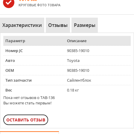
КРУГОВЫЕ ФОТО ТОВАРА
Характеристики
Отзывы
Размеры
Параметр
Описание
Номер JC
90385-19010
Авто
Toyota
OEM
90385-19010
Тип запчасти
Сайлентблок
Вес
0.18 кг
Пока нет отзывов о TAB-136
Вы можете стать первым!
ОСТАВИТЬ ОТЗЫВ