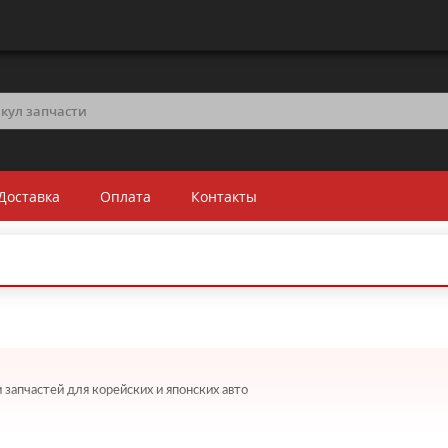
Доставка
Оплата
Контакты
 запчастей для корейских и японских авто