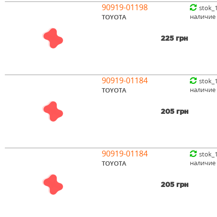
90919-01198
stok_
наличие
TOYOTA
225 грн
90919-01184
stok_
наличие
TOYOTA
205 грн
90919-01184
stok_
наличие
TOYOTA
205 грн