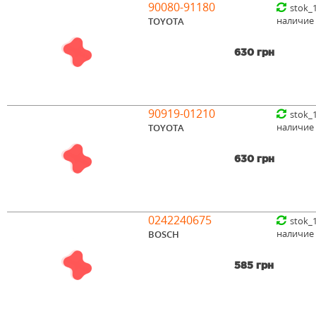
90080-91180
stok_
наличие
TOYOTA
630 грн
90919-01210
stok_
наличие
TOYOTA
630 грн
0242240675
stok_
наличие
BOSCH
585 грн