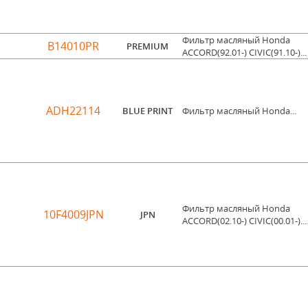
Фильтр масляный Honda
B14010PR
PREMIUM
ACCORD(92.01-) CIVIC(91.10-)...
ADH22114
BLUE PRINT
Фильтр масляный Honda...
Фильтр масляный Honda
10F4009JPN
JPN
ACCORD(02.10-) CIVIC(00.01-)...