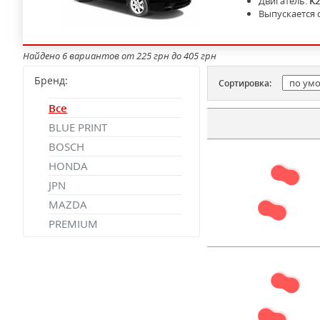
Двигатель:
K
Выпускается 
Найдено 6 вариантов от 225 грн до 405 грн
Бренд:
Сортировка:
Все
BLUE PRINT
BOSCH
HONDA
JPN
MAZDA
PREMIUM