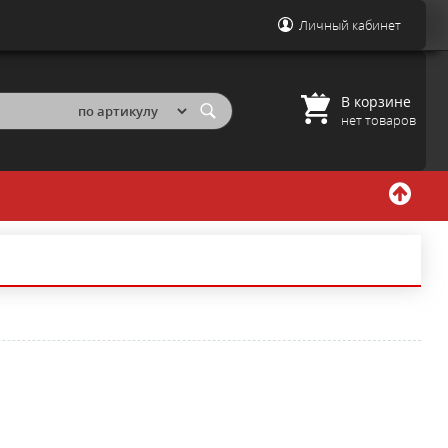
Личный кабинет
В корзине
нет товаров