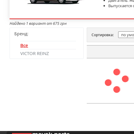
Двигатель:
H
Выпускается 
Найдено 1 вариант от 675 грн
Бренд:
Сортировка:
Все
VICTOR REINZ