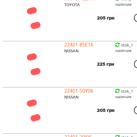
наличие
TOYOTA
205 грн
22401-85E16
stok_1
наличие
NISSAN
225 грн
22401-50Y06
stok_1
наличие
NISSAN
205 грн
22401-20J06