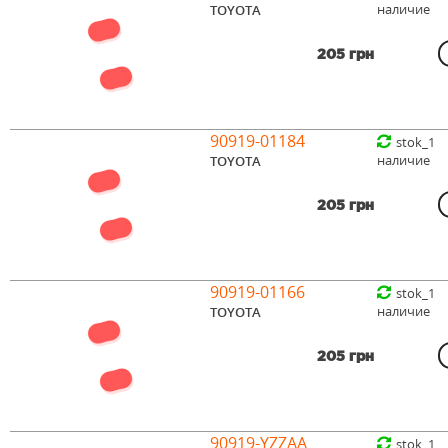
наличие
TOYOTA
205 грн
90919-01184
stok_1
наличие
TOYOTA
205 грн
90919-01166
stok_1
наличие
TOYOTA
205 грн
90919-YZZAA
stok_1