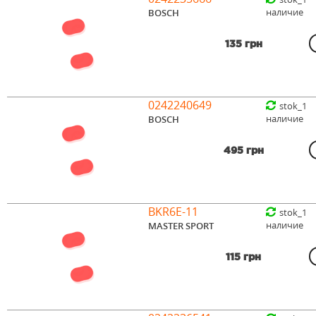
наличие
BOSCH
135 грн
0242240649
stok_1
наличие
BOSCH
495 грн
BKR6E-11
stok_1
наличие
MASTER SPORT
115 грн