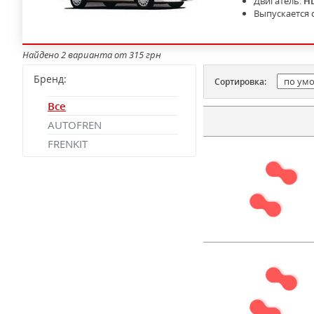
Двигатель:
H
Выпускается 
Найдено 2 варианта от 315 грн
Бренд:
Сортировка:
Все
AUTOFREN
FRENKIT