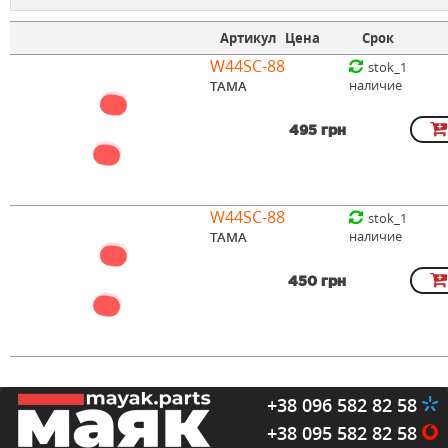
Артикул
Цена
Срок
W44SC-88
stok_1
наличие
TAMA
495 грн
W44SC-88
stok_1
наличие
TAMA
450 грн
+38 096 582 82 58
+38 095 582 82 58