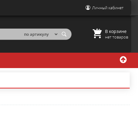
Личный кабинет
В корзине
нет товаров