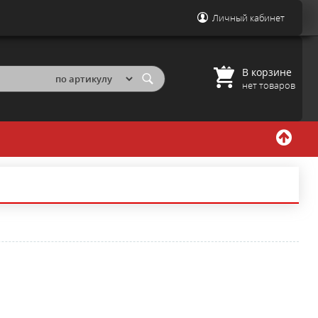
Личный кабинет
В корзине
нет товаров