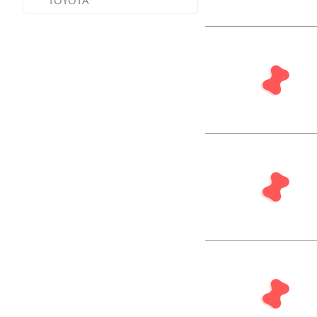
TOYOTA