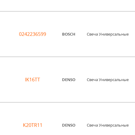
0242236599
BOSCH
Свеча Универсальные
IK16TT
DENSO
Свеча Универсальные
K20TR11
DENSO
Свеча Универсальные