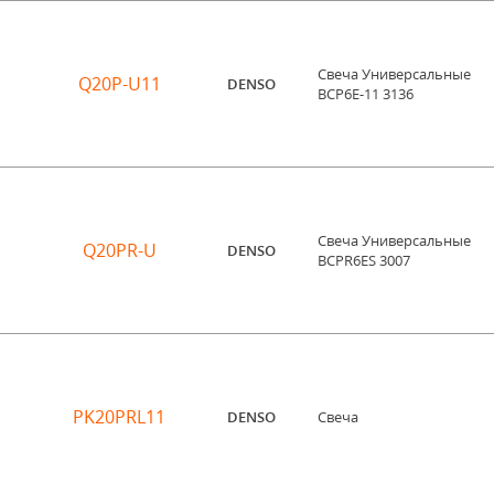
Свеча Универсальные
Q20P-U11
DENSO
BCP6E-11 3136
Свеча Универсальные
Q20PR-U
DENSO
BCPR6ES 3007
PK20PRL11
DENSO
Свеча