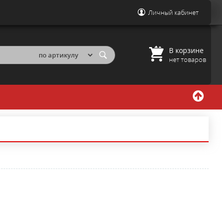
Личный кабинет
В корзине
нет товаров