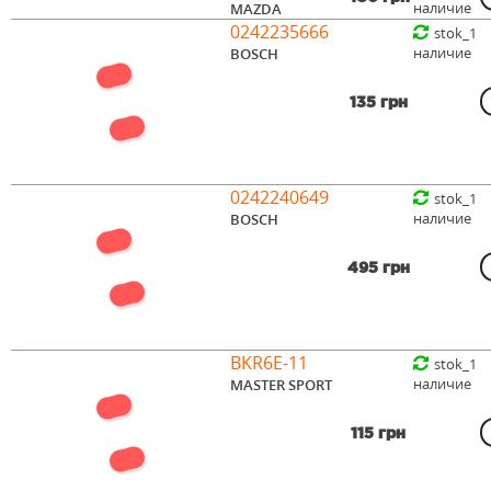
наличие
MAZDA
0242235666
stok_1
наличие
BOSCH
135 грн
0242240649
stok_1
наличие
BOSCH
495 грн
BKR6E-11
stok_1
наличие
MASTER SPORT
115 грн