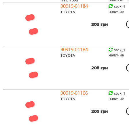
90919-01184
stok_1
наличие
TOYOTA
205 грн
90919-01184
stok_1
наличие
TOYOTA
205 грн
90919-01166
stok_1
наличие
TOYOTA
205 грн