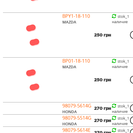
BPY1-18-110
stok_1
наличие
MAZDA
250 грн
BP01-18-110
stok_1
наличие
MAZDA
250 грн
98079-5614G
stok_1
270 грн
наличие
HONDA
98079-5514G
stok_1
270 грн
наличие
HONDA
98079-5614E
stok_1
270 грн