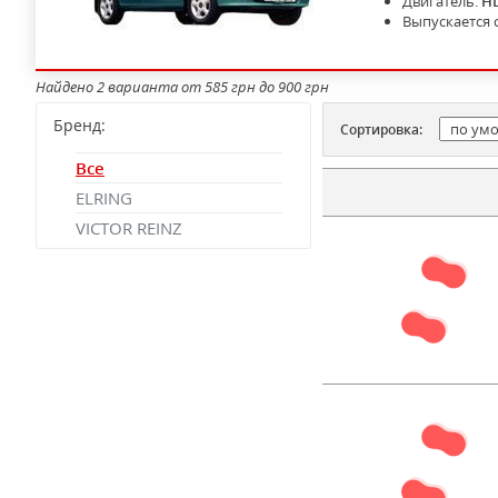
Двигатель:
H
Выпускается 
Найдено 2 варианта от 585 грн до 900 грн
Бренд:
Сортировка:
Все
ELRING
VICTOR REINZ