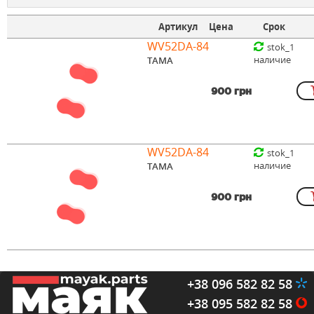
Артикул
Цена
Срок
WV52DA-84
stok_1
наличие
TAMA
900 грн
WV52DA-84
stok_1
наличие
TAMA
900 грн
+38 096 582 82 58
+38 095 582 82 58