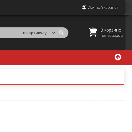
Личный кабинет
В корзине
нет товаров