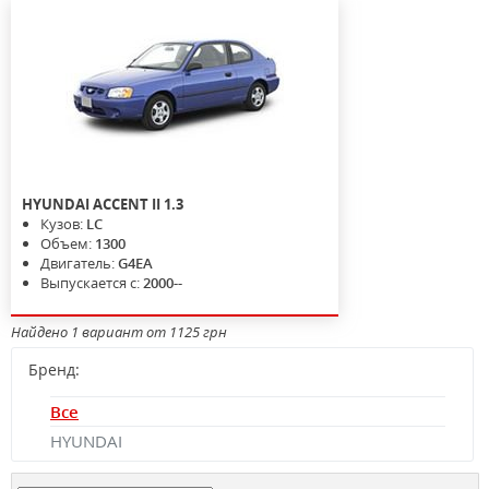
HYUNDAI
ACCENT II
1.3
Кузов:
LC
Объем:
1300
Двигатель:
G4EA
Выпускается с:
2000--
Найдено 1 вариант от 1125 грн
Бренд:
Все
HYUNDAI