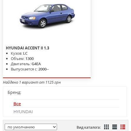
HYUNDAI
ACCENT II
1.3
Кузов:
LC
Объем:
1300
Двигатель:
G4EA
Выпускается с:
2000--
Найдено 1 вариант от 1125 грн
Бренд:
Все
HYUNDAI
Вид каталога: