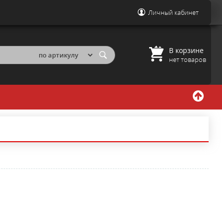
Личный кабинет
В корзине
нет товаров