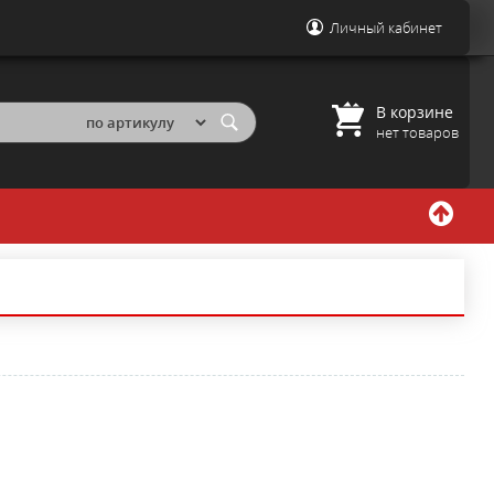
Личный кабинет
В корзине
нет товаров