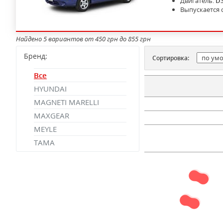
Двигатель:
D
Выпускается 
Найдено 5 вариантов от 450 грн до 855 грн
Бренд:
Сортировка:
Все
HYUNDAI
MAGNETI MARELLI
MAXGEAR
MEYLE
TAMA