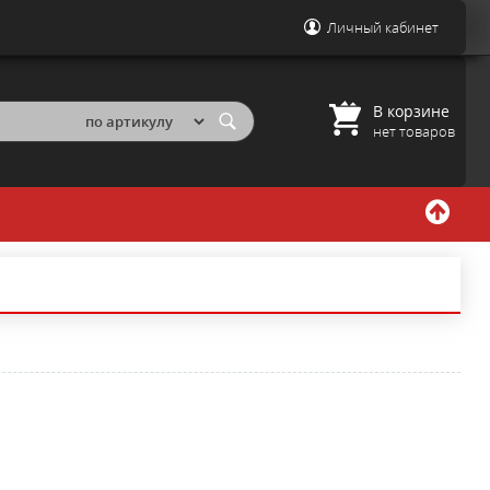
Личный кабинет
В корзине
нет товаров