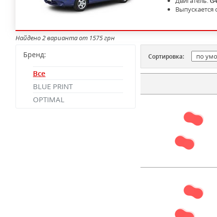
Двигатель:
G
Выпускается 
Найдено 2 варианта от 1575 грн
Бренд:
Сортировка:
Все
BLUE PRINT
OPTIMAL