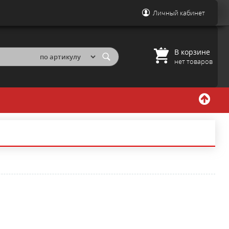
Личный кабинет
В корзине
нет товаров