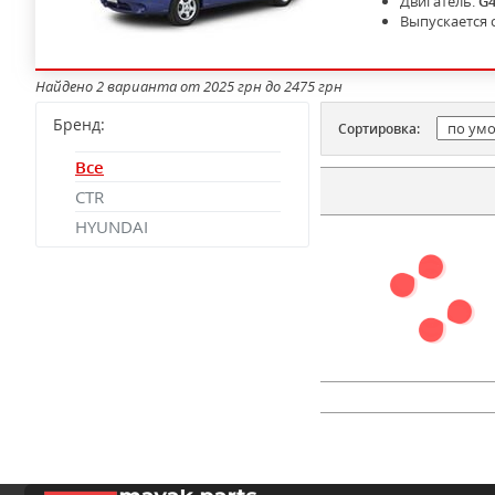
Двигатель:
G
Выпускается 
Найдено 2 варианта от 2025 грн до 2475 грн
Бренд:
Сортировка:
Все
CTR
HYUNDAI