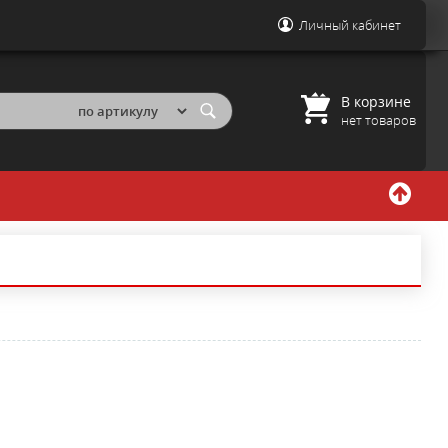
Личный кабинет
В корзине
нет товаров