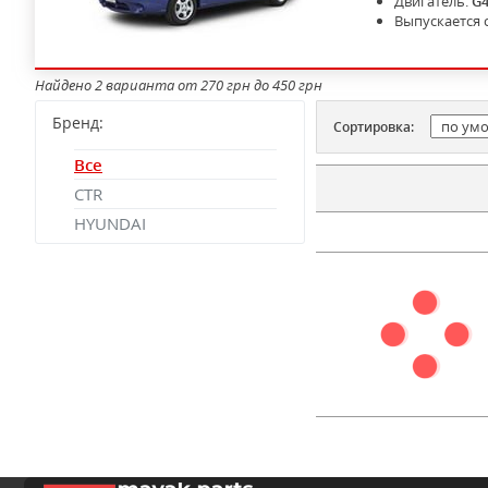
Двигатель:
G
Выпускается 
Найдено 2 варианта от 270 грн до 450 грн
Бренд:
Сортировка:
Все
CTR
HYUNDAI