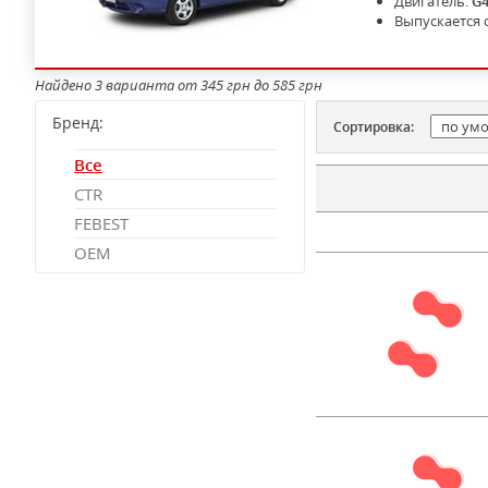
Двигатель:
G
Выпускается 
Найдено 3 варианта от 345 грн до 585 грн
Бренд:
Сортировка:
Все
CTR
FEBEST
OEM