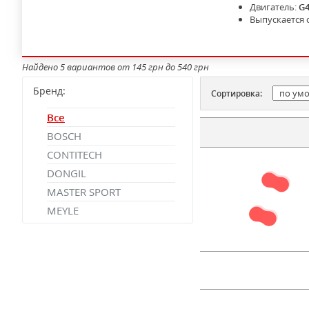
Двигатель:
G4
Выпускается 
Найдено 5 вариантов от 145 грн до 540 грн
Бренд:
Сортировка:
Все
BOSCH
CONTITECH
DONGIL
MASTER SPORT
MEYLE