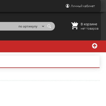
Личный кабинет
В корзине
нет товаров