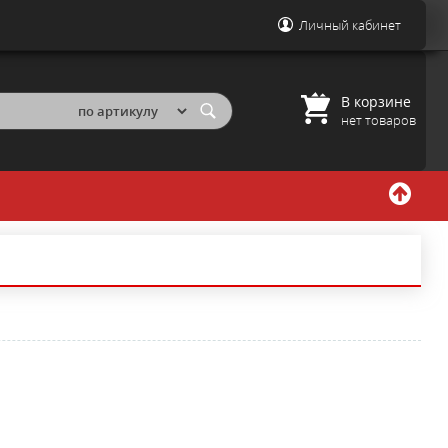
Личный кабинет
В корзине
нет товаров