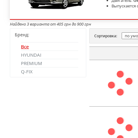
Двигатель:
G4
Выпускается 
Найдено 3 варианта от 405 грн до 900 грн
Бренд:
Сортировка:
Все
HYUNDAI
PREMIUM
Q-FIX