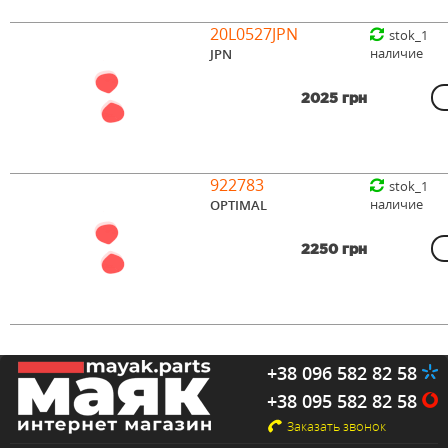
20L0527JPN
stok_1
наличие
JPN
2025 грн
922783
stok_1
наличие
OPTIMAL
2250 грн
+38 096 582 82 58
+38 095 582 82 58
Заказать звонок