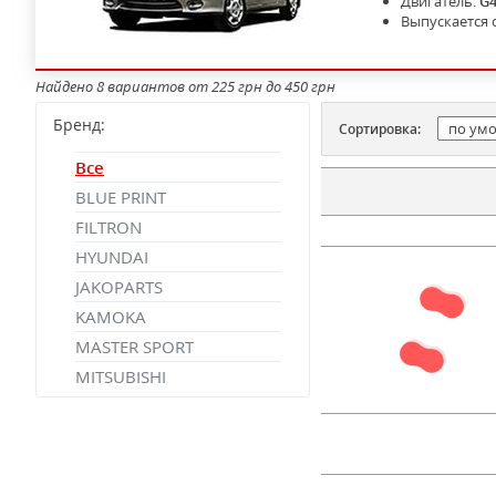
Двигатель:
G
Выпускается 
Найдено 8 вариантов от 225 грн до 450 грн
Бренд:
Сортировка:
Все
BLUE PRINT
FILTRON
HYUNDAI
JAKOPARTS
KAMOKA
MASTER SPORT
MITSUBISHI