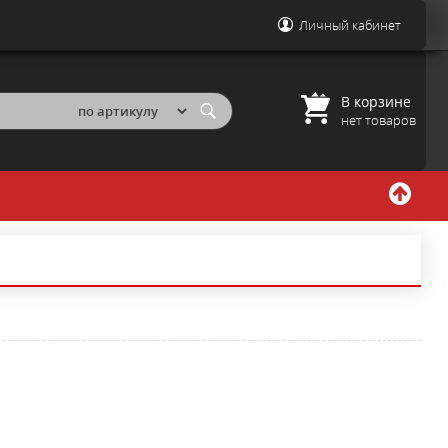
Личный кабинет
В корзине
нет товаров