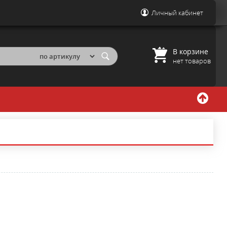
Личный кабинет
В корзине
нет товаров