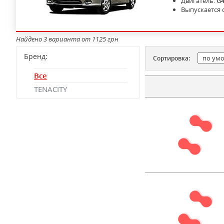
Двигатель:
G
Выпускается 
Найдено 3 варианта от 1125 грн
Бренд:
Сортировка:
Все
TENACITY