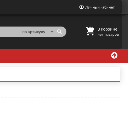
Личный кабинет
В корзине
нет товаров