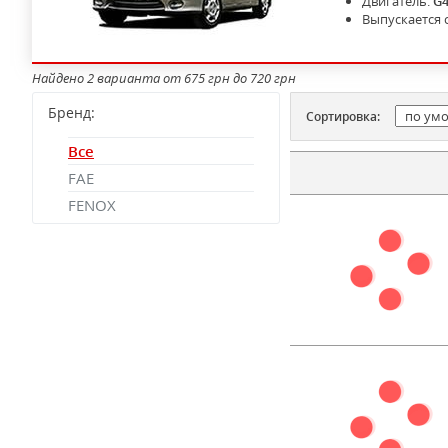
Двигатель:
G
Выпускается 
Найдено 2 варианта от 675 грн до 720 грн
Бренд:
Сортировка:
Все
FAE
FENOX