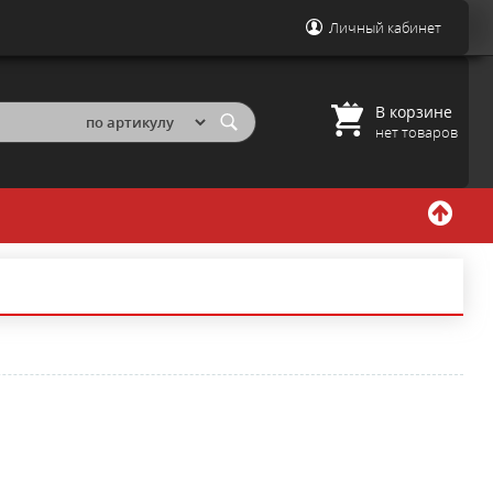
Личный кабинет
В корзине
нет товаров